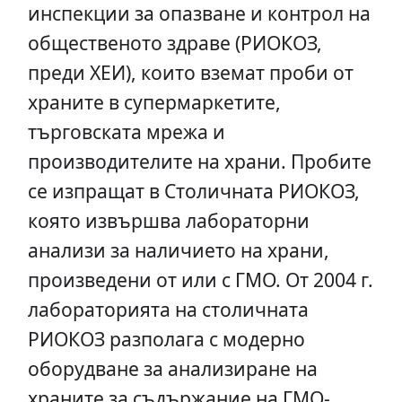
инспекции за опазване и контрол на
общественото здраве (РИОКОЗ,
преди ХЕИ), които вземат проби от
храните в супермаркетите,
търговската мрежа и
производителите на храни. Пробите
се изпращат в Столичната РИОКОЗ,
която извършва лабораторни
анализи за наличието на храни,
произведени от или с ГМО. От 2004 г.
лабораторията на столичната
РИОКОЗ разполага с модерно
оборудване за анализиране на
храните за съдържание на ГМО-