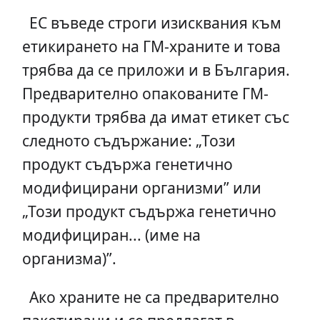
ЕС въведе строги изисквания към
етикирането на ГМ-храните и това
трябва да се приложи и в България.
Предварително опакованите ГМ-
продукти трябва да имат етикет със
следното съдържание: „Този
продукт съдържа генетично
модифицирани организми” или
„Този продукт съдържа генетично
модифициран... (име на
организма)”.
Ако храните не са предварително