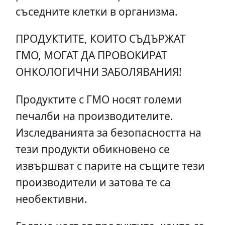
съседните клетки в организма.
ПРОДУКТИТЕ, КОИТО СЪДЪРЖАТ
ГМО, МОГАТ ДА ПРОВОКИРАТ
ОНКОЛОГИЧНИ ЗАБОЛЯВАНИЯ!
Продуктите с ГМО носят големи
печалби на производителите.
Изследванията за безопасността на
тези продукти обикновено се
извършват с парите на същите тези
производители и затова те са
необективни.