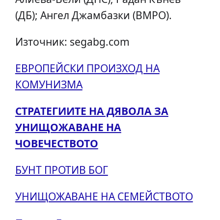
(ДБ); Ангел Джамбазки (ВМРО).
Източник: segabg.com
ЕВРОПЕЙСКИ ПРОИЗХОД НА
КОМУНИЗМА
СТРАТЕГИИТЕ НА ДЯВОЛА ЗА
УНИЩОЖАВАНЕ НА
ЧОВЕЧЕСТВОТО
БУНТ ПРОТИВ БОГ
УНИЩОЖАВАНЕ НА СЕМЕЙСТВОТО