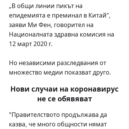
„В общи линии пикът на
епидемията е преминал в Китай“,
заяви Ми Фен, говорител на
Националната здравна комисия на
12 март 2020 г.
Но независими разследвания от
множество медии показват друго.
Нови случаи на коронавирус
не се обявяват
"Правителството продължава да
казва, че много общности нямат