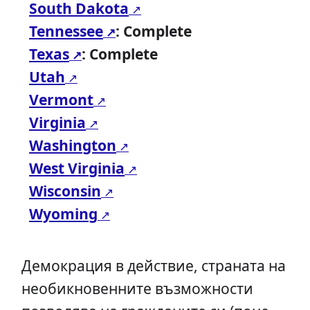
South Dakota
Tennessee
: Complete
Texas
: Complete
Utah
Vermont
Virginia
Washington
West Virginia
Wisconsin
Wyoming
Демокрация в действие, страната на
необикновенните възможности