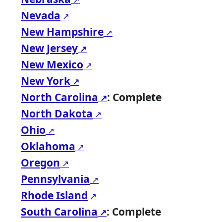
Nevada
New Hampshire
New Jersey
New Mexico
New York
North Carolina
: Complete
North Dakota
Ohio
Oklahoma
Oregon
Pennsylvania
Rhode Island
South Carolina
: Complete