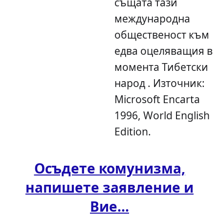
същата тази
международна
общественост към
едва оцеляващия в
момента Тибетски
народ . Източник:
Microsoft Encarta
1996, World English
Edition.
Осъдете комунизма,
напишете заявление и
Вие...