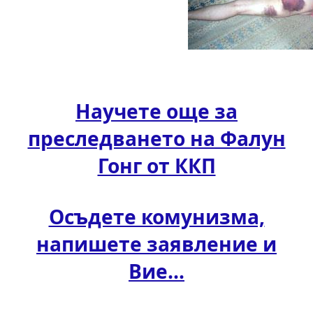
Научете още за
преследването на Фалун
Гонг от ККП
Осъдете комунизма,
напишете заявление и
Вие...