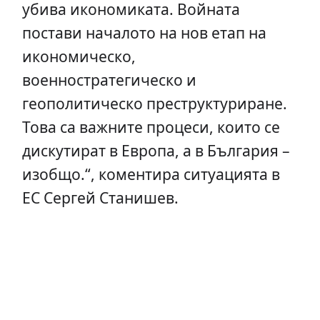
убива икономиката. Войната
постави началото на нов етап на
икономическо,
военностратегическо и
геополитическо преструктуриране.
Това са важните процеси, които се
дискутират в Европа, а в България –
изобщо.“, коментира ситуацията в
ЕС Сергей Станишев.