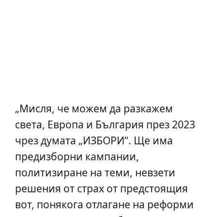
„Мисля, че можем да разкажем
света, Европа и България през 2023
чрез думата „ИЗБОРИ“. Ще има
предизборни кампании,
политизиране на теми, невзети
решения от страх от предстоящия
вот, понякога отлагане на реформи