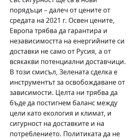
порядъци – далеч от цените от
средата на 2021 г. Освен цените,
Европа трябва да гарантира и
независимостта на енергийните си
доставки не само от Русия, а от
всякакви потенциални доставчици.
В този смисъл, Зелената сделка е
инструментът за освобождаване от
зависимости. Целта ни трябва да
бъде да постигнем баланс между
цели като екология и климат, и
сигурност на доставките и на
потреблението. Политиката да не