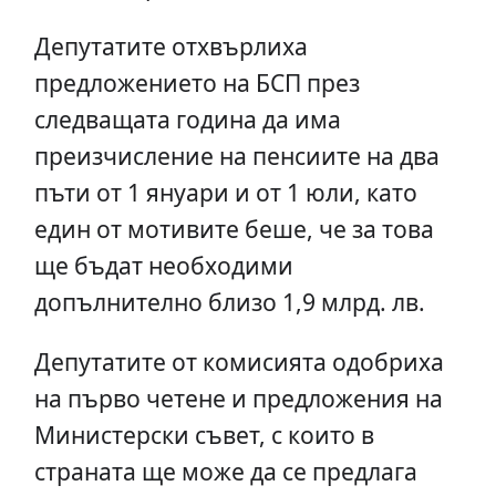
Депутатите отхвърлиха
предложението на БСП през
следващата година да има
преизчисление на пенсиите на два
пъти от 1 януари и от 1 юли, като
един от мотивите беше, че за това
ще бъдат необходими
допълнително близо 1,9 млрд. лв.
Депутатите от комисията одобриха
на първо четене и предложения на
Министерски съвет, с които в
страната ще може да се предлага