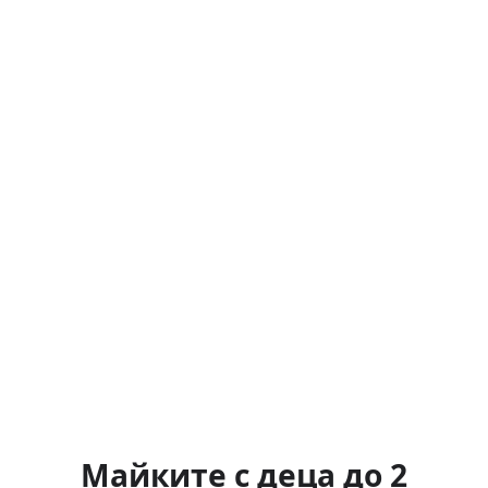
Майките с деца до 2