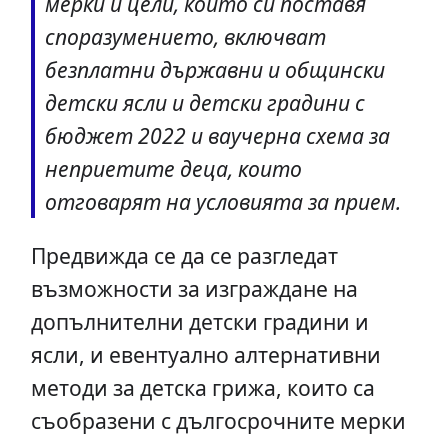
мерки и цели, които си поставя
споразумението, включват
безплатни държавни и общински
детски ясли и детски градини с
бюджет 2022 и ваучерна схема за
неприетите деца, които
отговарят на условията за прием.
Предвижда се да се разгледат
възможности за изграждане на
допълнителни детски градини и
ясли, и евентуално алтернативни
методи за детска грижа, които са
съобразени с дългосрочните мерки