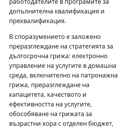
работодателите в програмите за
допълнителна квалификация и
преквалификация.
В споразумението е заложено
преразглеждане на стратегията за
дългосрочна грижа: електронно
управление на услугите в домашна
среда, включително на патронажна
грижа, преразглеждане на
капацитета, качеството и
ефективността на услугите,
обособяване на грижата за
възрастни хора с отделен бюджет,