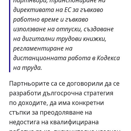
директивата на ЕС за гъвкаво
работно време и гъвкаво
използване на отпуски, създаване
на дигитални трудови книжки,
регламентиране на
дистанционната работа в Кодекса
на труда.
Партньорите са се договорили да се
разработи дългосрочна стратегия
по доходите, да има конкретни
стъпки за преодоляване на
недостига на квалифицирана