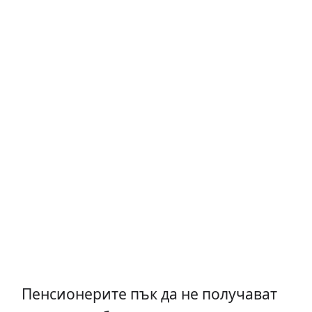
Пенсионерите пък да не получават