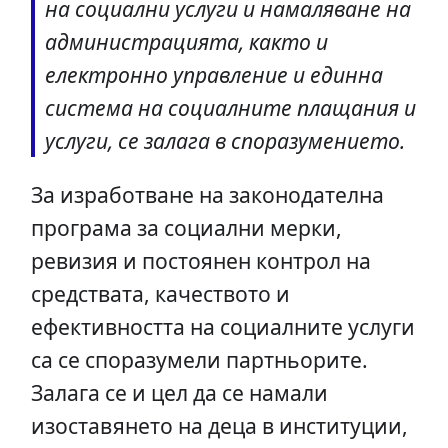
на социални услуги и намаляване на
администрацията, както и
електронно управление и единна
система на социалните плащания и
услуги, се залага в споразумението.
За изработване на законодателна
програма за социални мерки,
ревизия и постоянен контрол на
средствата, качеството и
ефективността на социалните услуги
са се споразумели партньорите.
Залага се и цел да се намали
изоставянето на деца в институции,