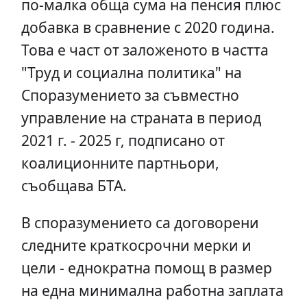
по-малка обща сума на пенсия плюс
добавка в сравнение с 2020 година.
Това е част от заложеното в частта
"Труд и социална политика" на
Споразумението за съвместно
управление на страната в период
2021 г. - 2025 г, подписано от
коалиционните партньори,
съобщава БТА.
В споразумението са договорени
следните краткосрочни мерки и
цели - еднократна помощ в размер
на една минимална работна заплата