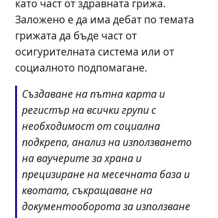
като част от здравната грижа.
Заложено е да има дебат по темата
грижата да бъде част от
осигурителната система или от
социалното подпомагане.
Създаване на пътна карта и
регистър на всички групи с
необходимост от социална
подкрепа, анализ на използването
на ваучерите за храна и
прецизиране на месечната база и
квотата, съкращаване на
документооборота за използване