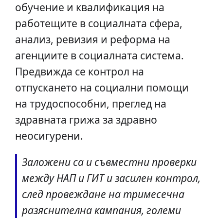
обучение и квалификация на
работещите в социалната сфера,
анализ, ревизия и реформа на
агенциите в социалната система.
Предвижда се контрол на
отпускането на социални помощи
на трудоспособни, преглед на
здравната грижа за здравно
неосигурени.
Заложени са и съвместни проверки
между НАП и ГИТ и засилен контрол,
след провеждане на тримесечна
разяснителна кампания, големи