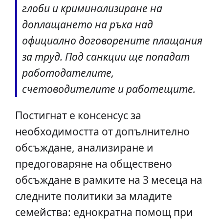
глоби и криминализиране на
доплащането на ръка над
официално договорените плащания
за труд. Под санкции ще попадат
работодателите,
счетоводителите и работещите.
Постигнат е консенсус за
необходимостта от допълнително
обсъждане, анализиране и
предоговаряне на обществено
обсъждане в рамките на 3 месеца на
следните политики за младите
семейства: еднократна помощ при