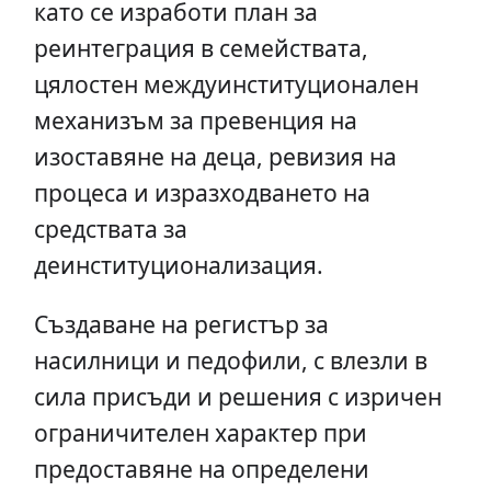
като се изработи план за
реинтеграция в семействата,
цялостен междуинституционален
механизъм за превенция на
изоставяне на деца, ревизия на
процеса и изразходването на
средствата за
деинституционализация.
Създаване на регистър за
насилници и педофили, с влезли в
сила присъди и решения с изричен
ограничителен характер при
предоставяне на определени