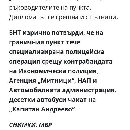
ръководителите на пункта.
Дипломатът се срещна и с пътници.
БНТ изрично потвърди, че на
граничния пункт тече
специализирана полицейска
операция срещу контрабандата
на Икономическа полиция,
Агенция „Митници“, НАП и
Автомобилната администрация.
Десетки автобуси чакат на
„Капитан Андреево“.
СНИМКИ: МВР