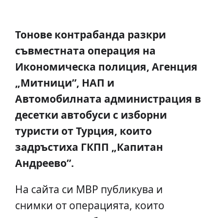
Тонове контрабанда разкри
съвместната операция на
Икономическа полиция, Агенция
„Митници”, НАП и
Автомобилната администрация в
десетки автобуси с изборни
туристи от Турция, които
задръстиха ГКПП „Капитан
Андреево”.
На сайта си МВР публикува и
снимки от операцията, които