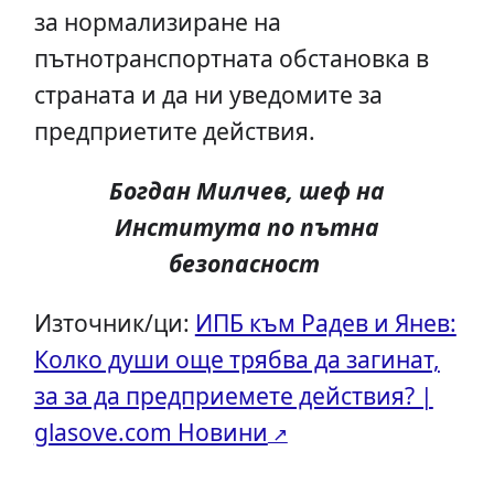
за нормализиране на
пътнотранспортната обстановка в
страната и да ни уведомите за
предприетите действия.
Богдан Милчев, шеф на
Института по пътна
безопасност
Източник/ци:
ИПБ към Радев и Янев:
Колко души още трябва да загинат,
за за да предприемете действия? |
glasove.com Новини