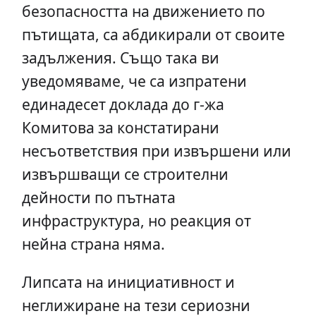
безопасността на движението по
пътищата, са абдикирали от своите
задължения. Също така ви
уведомяваме, че са изпратени
единадесет доклада до г-жа
Комитова за констатирани
несъответствия при извършени или
извършващи се строителни
дейности по пътната
инфраструктура, но реакция от
нейна страна няма.
Липсата на инициативност и
неглижиране на тези сериозни