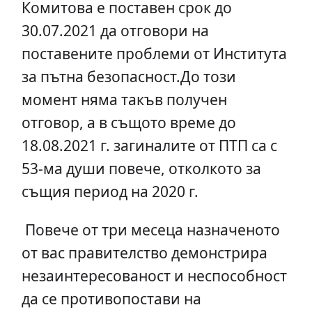
Комитова е поставен срок до
30.07.2021 да отговори на
поставените проблеми от Института
за пътна безопасност.До този
момент няма такъв получен
отговор, а в същото време до
18.08.2021 г. загиналите от ПТП са с
53-ма души повече, отколкото за
същия период на 2020 г.
Повече от три месеца назначеното
от вас правителство демонстрира
незаинтересованост и неспособност
да се противопостави на