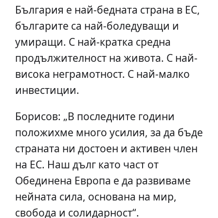
България е най-бедната страна в ЕС,
българите са най-боледуващи и
умиращи. С най-кратка средна
продължителност на живота. С най-
висока неграмотност. С най-малко
инвестиции.
Борисов: „В последните години
положихме много усилия, за да бъде
страната ни достоен и активен член
на ЕС. Наш дълг като част от
Обединена Европа е да развиваме
нейната сила, основана на мир,
свобода и солидарност“.