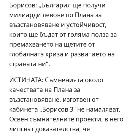
Борисов: „България ще получи
милиарди левове по Плана за
възстановяване и устойчивост,
които ще бъдат от голяма полза за
премахването на щетите от
глобалната криза и развитието на
страната ни“.
ИСТИНАТА: Съмненията около
качествата на Плана за
възстановяване, изготвен от
кабинета „Борисов 3“ не намаляват.
Освен съмнителните проекти, в него
липсват доказателства, че