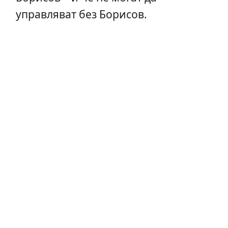
управляват без Борисов.