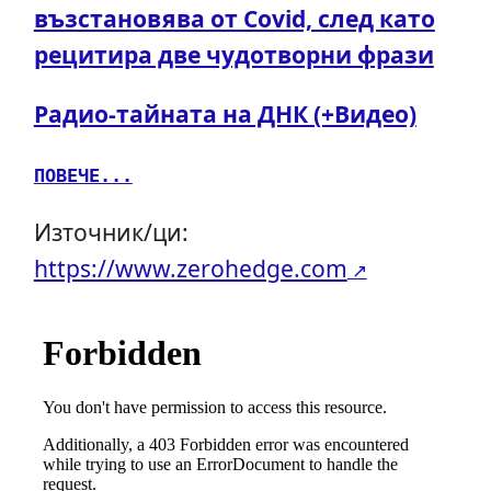
възстановява от Covid, след като
рецитира две чудотворни фрази
Радио-тайната на ДНК (+Видео)
ПОВЕЧЕ...
Източник/ци:
https://www.zerohedge.com