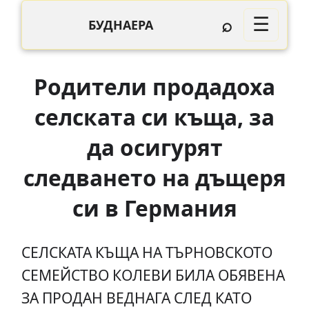
⌕
☰
БУДНАЕРА
Родители продадоха
селската си къща, за
да осигурят
следването на дъщеря
си в Германия
СЕЛСКАТА КЪЩА НА ТЪРНОВСКОТО
СЕМЕЙСТВО КОЛЕВИ БИЛА ОБЯВЕНА
ЗА ПРОДАН ВЕДНАГА СЛЕД КАТО