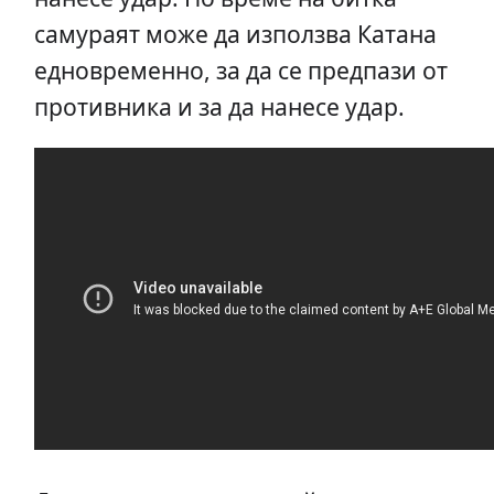
самураят може да използва Катана
едновременно, за да се предпази от
противника и за да нанесе удар.