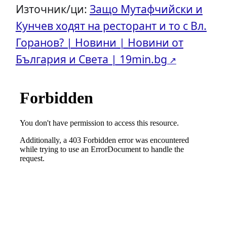
Източник/ци:
Защо Мутафчийски и
Кунчев ходят на ресторант и то с Вл.
Горанов? | Новини | Новини от
България и Света | 19min.bg