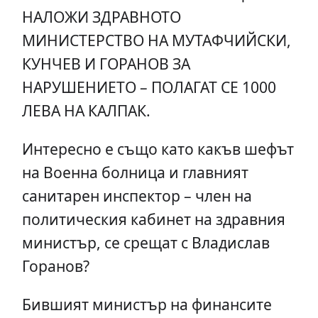
НАЛОЖИ ЗДРАВНОТО
МИНИСТЕРСТВО НА МУТАФЧИЙСКИ,
КУНЧЕВ И ГОРАНОВ ЗА
НАРУШЕНИЕТО – ПОЛАГАТ СЕ 1000
ЛЕВА НА КАЛПАК.
Интересно е също като какъв шефът
на Военна болница и главният
санитарен инспектор – член на
политическия кабинет на здравния
министър, се срещат с Владислав
Горанов?
Бившият министър на финансите