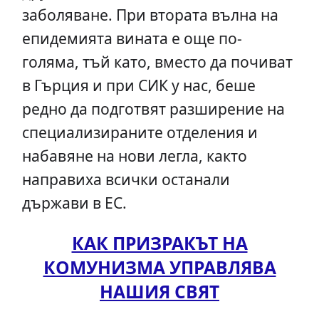
заболяване. При втората вълна на
епидемията вината е още по-
голяма, тъй като, вместо да почиват
в Гърция и при СИК у нас, беше
редно да подготвят разширение на
специализираните отделения и
набавяне на нови легла, както
направиха всички останали
държави в ЕС.
КАК ПРИЗРАКЪТ НА
КОМУНИЗМА УПРАВЛЯВА
НАШИЯ СВЯТ