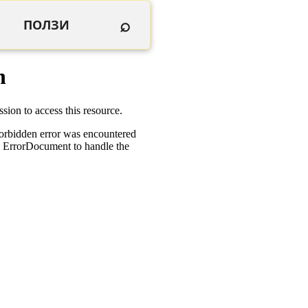
⌕
ПОЛЗИ