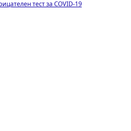
рицателен тест за COVID-19