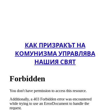
КАК ПРИЗРАКЪТ НА
КОМУНИЗМА УПРАВЛЯВА
НАШИЯ СВЯТ