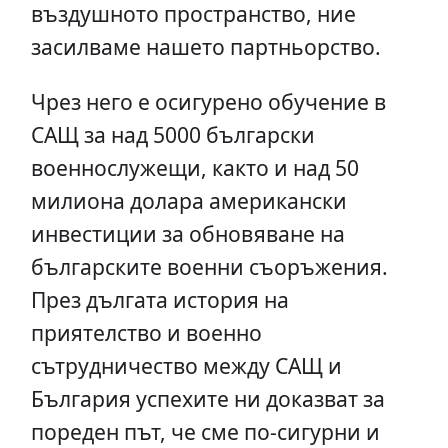
въздушното пространство, ние
засилваме нашето партньорство.
Чрез него е осигурено обучение в
САЩ за над 5000 български
военнослужещи, както и над 50
милиона долара американски
инвестиции за обновяване на
българските военни съоръжения.
През дългата история на
приятелство и военно
сътрудничество между САЩ и
България успехите ни доказват за
пореден път, че сме по-сигурни и