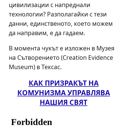
цивилизации с напреднали
технологии? Разполагайки с тези
данни, единственото, което можем
да направим, е да гадаем.
В момента чукът е изложен в Музея
на Сътворението (Creation Evidence
Museum) в Тексас.
КАК ПРИЗРАКЪТ НА
КОМУНИЗМА УПРАВЛЯВА
НАШИЯ СВЯТ