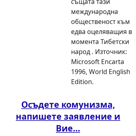
същата тази
международна
общественост към
едва оцеляващия в
момента Тибетски
народ . Източник:
Microsoft Encarta
1996, World English
Edition.
Осъдете комунизма,
напишете заявление и
Вие...