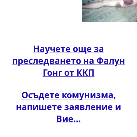
Научете още за
преследването на Фалун
Гонг от ККП
Осъдете комунизма,
напишете заявление и
Вие...