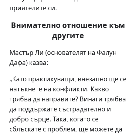
приятелите си.
Внимателно отношение към
другите
Мастър Ли (основателят на Фалун
Дафа) казва:
„Като практикуващи, внезапно ще се
натъкнете на конфликти. Какво
трябва да направите? Винаги трябва
да поддържате състрадателно и
добро сърце. Така, когато се
сблъскате с проблем, ще можете да