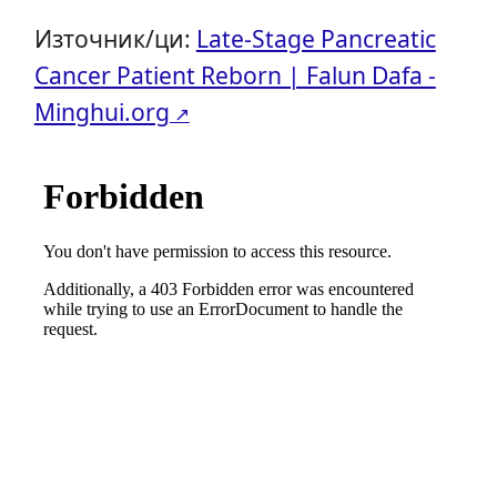
Източник/ци:
Late-Stage Pancreatic
Cancer Patient Reborn | Falun Dafa -
Minghui.org