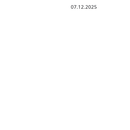
07.12.2025