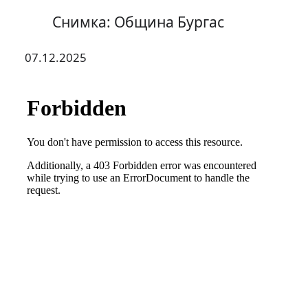
Снимка: Община Бургас
07.12.2025