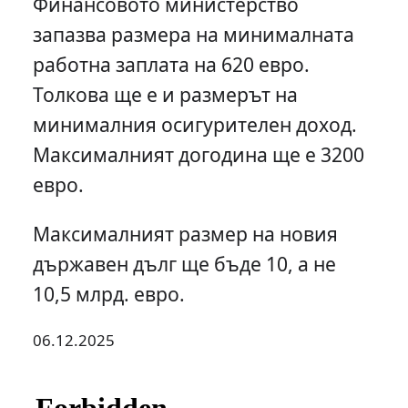
Финансовото министерство
запазва размера на минималната
работна заплата на 620 евро.
Толкова ще е и размерът на
минималния осигурителен доход.
Максималният догодина ще е 3200
евро.
Максималният размер на новия
държавен дълг ще бъде 10, а не
10,5 млрд. евро.
06.12.2025