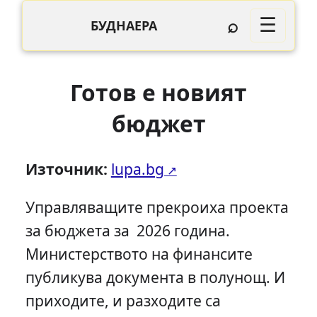
⌕
☰
БУДНАЕРА
Готов е новият
бюджет
Източник:
lupa.bg
Управляващите прекроиха проекта
за бюджета за 2026 година.
Министерството на финансите
публикува документа в полунощ. И
приходите, и разходите са