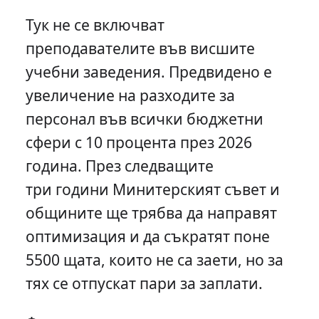
Тук не се включват
преподавателите във висшите
учебни заведения. Предвидено е
увеличение на разходите за
персонал във всички бюджетни
сфери с 10 процента през 2026
година. През следващите
три години Минитерският съвет и
общините ще трябва да направят
оптимизация и да съкратят поне
5500 щата, които не са заети, но за
тях се отпускат пари за заплати.