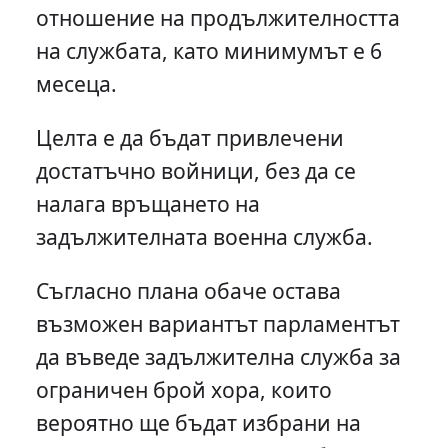
отношение на продължителността
на службата, като минимумът е 6
месеца.
Целта е да бъдат привлечени
достатъчно войници, без да се
налага връщането на
задължителната военна служба.
Съгласно плана обаче остава
възможен вариантът парламентът
да въведе задължителна служба за
ограничен брой хора, които
вероятно ще бъдат избрани на