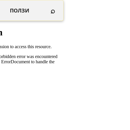
⌕
ПОЛЗИ