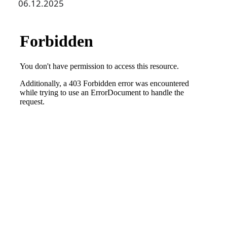
06.12.2025