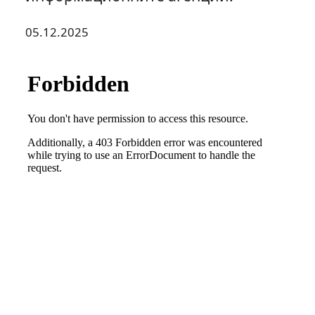
05.12.2025