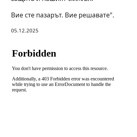
Вие сте пазарът. Вие решавате".
05.12.2025