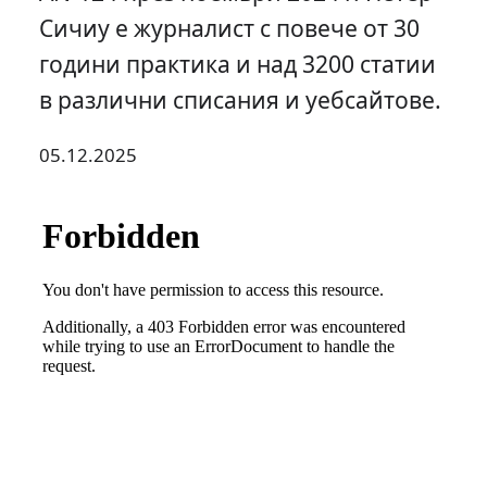
Сичиу е журналист с повече от 30
години практика и над 3200 статии
в различни списания и уебсайтове.
05.12.2025