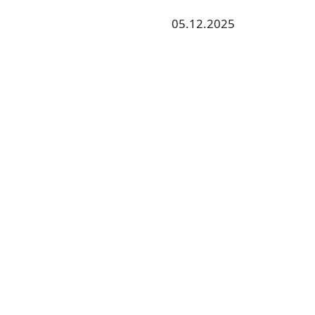
05.12.2025