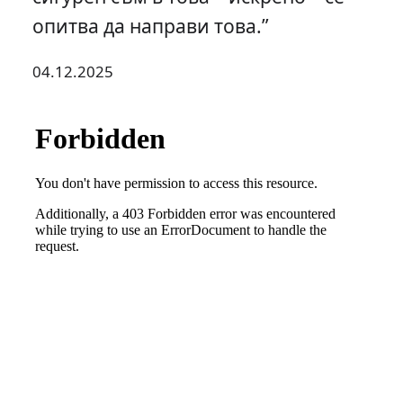
опитва да направи това.”
04.12.2025