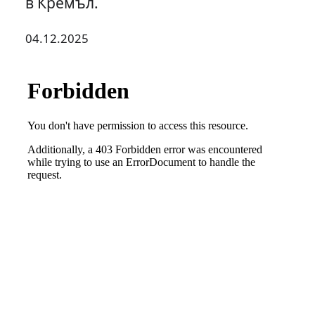
в Кремъл.
04.12.2025