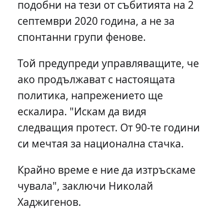
подобни на тези от събитията на 2
септември 2020 година, а не за
спонтанни групи фенове.
Той предупреди управляващите, че
ако продължават с настоящата
политика, напрежението ще
ескалира. "Искам да видя
следващия протест. От 90-те години
си мечтая за национална стачка.
Крайно време е ние да изтръскаме
чувала", заключи Николай
Хаджигенов.