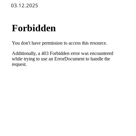
03.12.2025