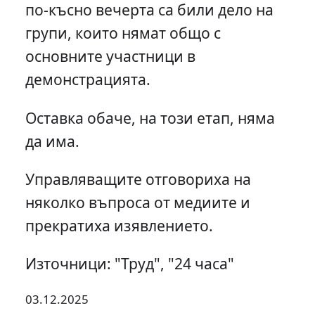
по-късно вечерта са били дело на
групи, които нямат общо с
основните участници в
демонстрацията.
Оставка обаче, на този етап, няма
да има.
Управляващите отговориха на
няколко въпроса от медиите и
прекратиха изявлението.
Източници: "Труд", "24 часа"
03.12.2025