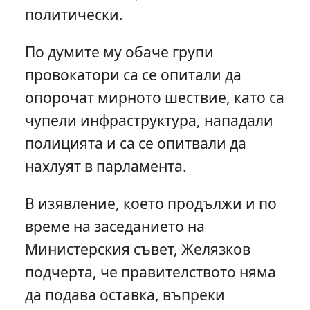
политически.
По думите му обаче групи
провокатори са се опитали да
опорочат мирното шествие, като са
чупели инфраструктура, нападали
полицията и са се опитвали да
нахлуят в парламента.
В изявление, което продължи и по
време на заседанието на
Министерския съвет, Желязков
подчерта, че правителството няма
да подава оставка, въпреки