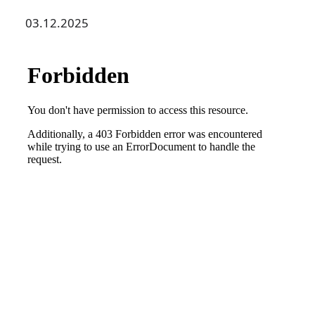
03.12.2025