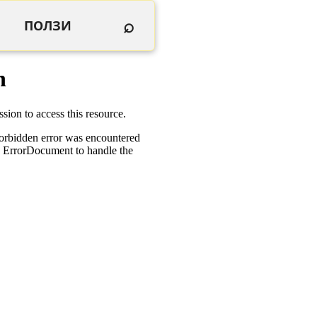
⌕
ПОЛЗИ