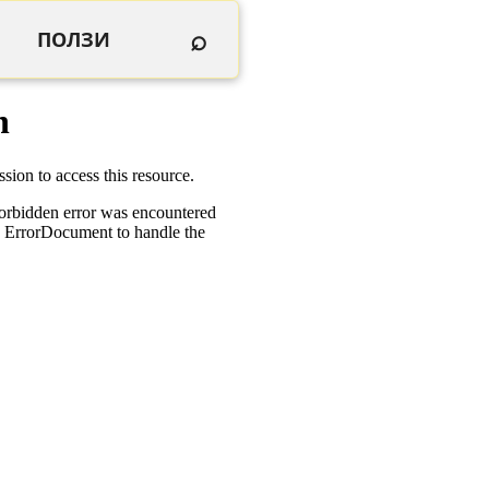
⌕
ПОЛЗИ