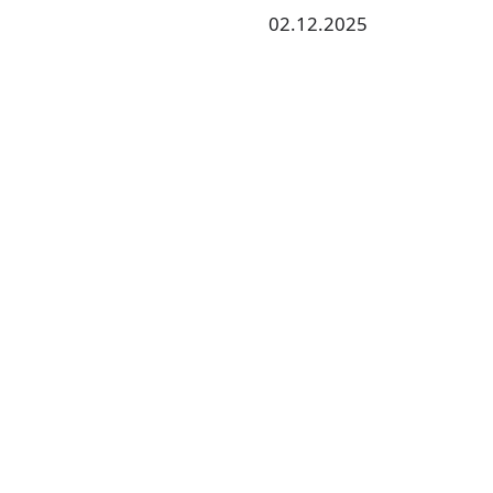
02.12.2025