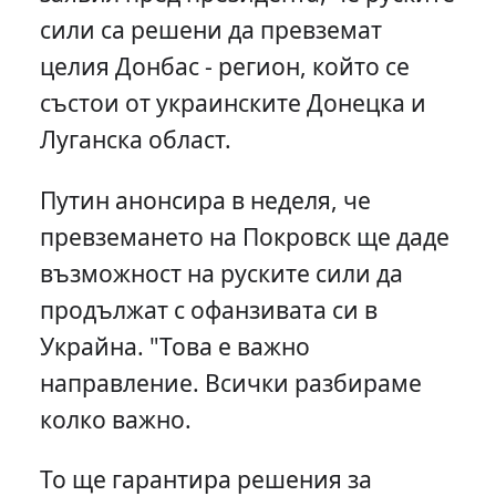
сили са решени да превземат
целия Донбас - регион, който се
състои от украинските Донецка и
Луганска област.
Путин анонсира в неделя, че
превземането на Покровск ще даде
възможност на руските сили да
продължат с офанзивата си в
Украйна. "Това е важно
направление. Всички разбираме
колко важно.
То ще гарантира решения за