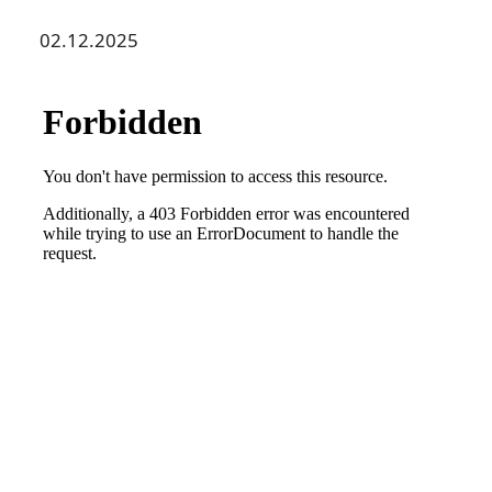
02.12.2025