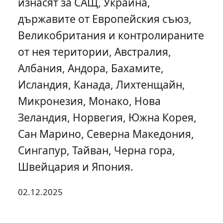
изнасят за САЩ, Украйна,
държавите от Европейския съюз,
Великобритания и контролираните
от нея територии, Австралия,
Албания, Андора, Бахамите,
Исландия, Канада, Лихтенщайн,
Микронезия, Монако, Нова
Зеландия, Норвегия, Южна Корея,
Сан Марино, Северна Македония,
Сингапур, Тайван, Черна гора,
Швейцария и Япония.
02.12.2025