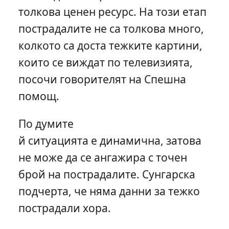
толкова ценен ресурс. На този етап
пострадалите не са толкова много,
колкото са доста тежките картини,
които се виждат по телевизията,
посочи говорителят на Спешна
помощ.
По думите
й ситуацията е динамична, затова
не може да се ангажира с точен
брой на пострадалите. Сунгарска
подчерта, че няма данни за тежко
пострадали хора.