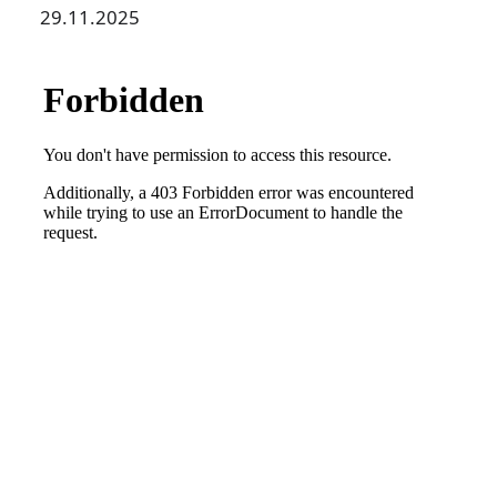
29.11.2025