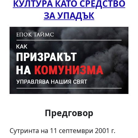
КУЛТУРА КАТО СРЕДСТВО
ЗА УПАДЪК
Предговор
Сутринта на 11 септември 2001 г.