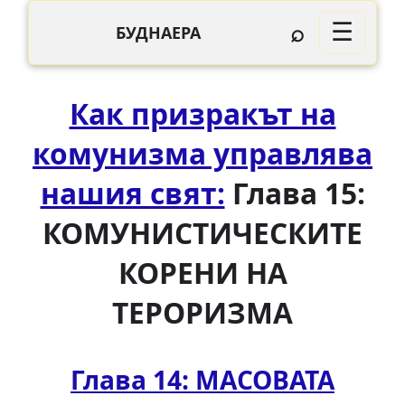
⌕
☰
БУДНАЕРА
Как призракът на
комунизма управлява
нашия свят:
Глава 15:
КОМУНИСТИЧЕСКИТЕ
КОРЕНИ НА
ТЕРОРИЗМА
Глава 14: МАСОВАТА