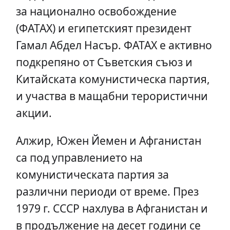
за национално освобождение
(ФАТАХ) и египетският президент
Гамал Абдел Насър. ФАТАХ е активно
подкрепяно от Съветския съюз и
Китайската комунистическа партия,
и участва в мащабни терористични
акции.
Алжир, Южен Йемен и Афганистан
са под управлението на
комунистическата партия за
различни периоди от време. През
1979 г. СССР нахлува в Афганистан и
в продължение на десет години се