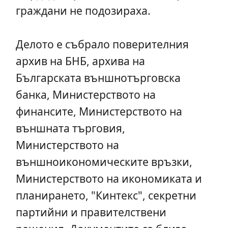
граждани не подозираха.
Делото е събрало поверителния
архив на БНБ, архива на
Българската външнотърговска
банка, Министерството на
финансите, Министерството на
външната търговия,
Министерството на
външноикономическите връзки,
Министерството на икономиката и
планирането, "Кинтекс", секретни
партийни и правителствени